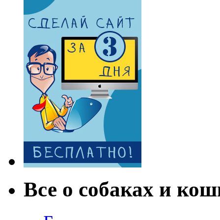
Все о собаках и кош