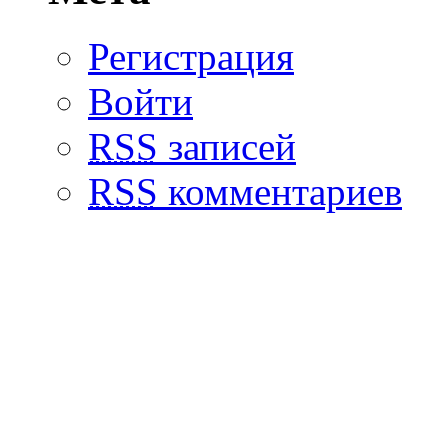
Регистрация
Войти
RSS
записей
RSS
комментариев