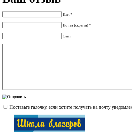
Имя *
Почта (скрыта) *
Сайт
Поставьте галочку, если хотите получать на почту уведомл