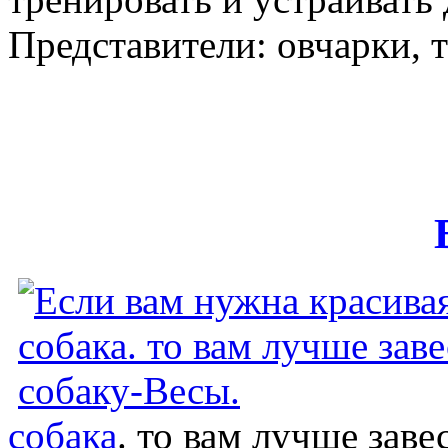
Представители: овчарки, 
собака
. то вам лучше заве