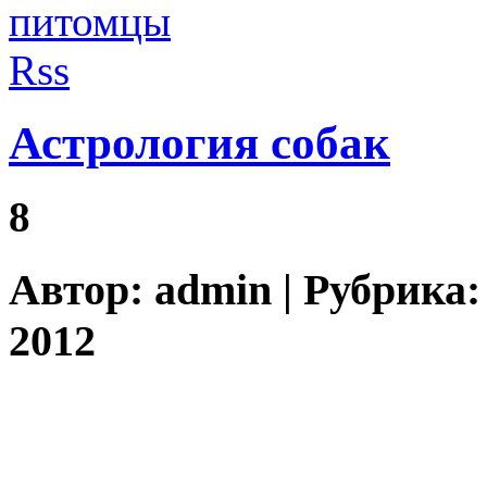
Астрология собак
8
Автор:
admin
| Рубрика
2012