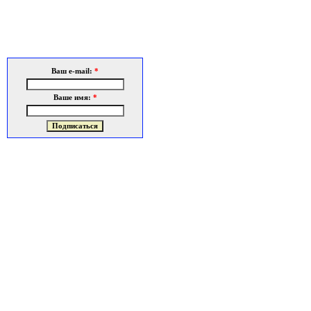
Ваш e-mail:
*
Ваше имя:
*