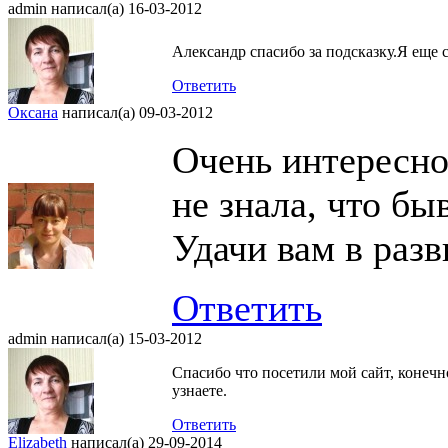
admin
написал(а) 16-03-2012
Александр спасибо за подсказку.Я еще 
Ответить
Оксана
написал(а) 09-03-2012
Очень интересно
не знала, что бы
Удачи вам в разв
Ответить
admin
написал(а) 15-03-2012
Спасибо что посетили мой сайт, конечн
узнаете.
Ответить
Elizabeth
написал(а) 29-09-2014