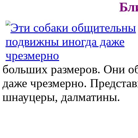
Бл
больших размеров. Они 
даже чрезмерно. Представ
шнауцеры, далматины.