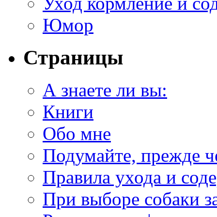
Уход кормление и со
Юмор
Страницы
А знаете ли вы:
Книги
Обо мне
Подумайте, прежде ч
Правила ухода и сод
При выборе собаки з