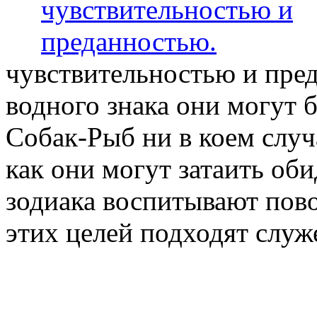
чувствительностью и пре
водного знака они могут 
Собак-Рыб ни в коем случа
как они могут затаить оби
зодиака воспитывают пов
этих целей подходят служ