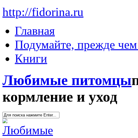
http://fidorina.ru
Главная
Подумайте, прежде чем 
Книги
Любимые питомцы
кормление и уход