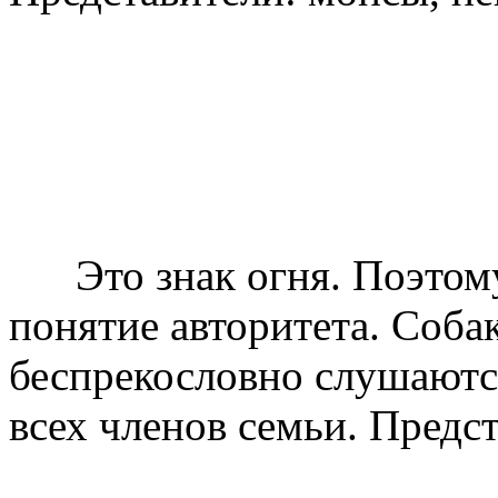
Это знак огня. Поэтом
понятие авторитета. Соба
беспрекословно слушаются
всех членов семьи. Предс