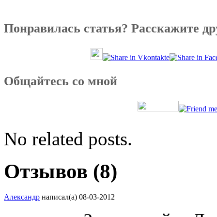
Понравилась статья? Расскажите др
Общайтесь со мной
No related posts.
Отзывов (8)
Александр
написал(а) 08-03-2012