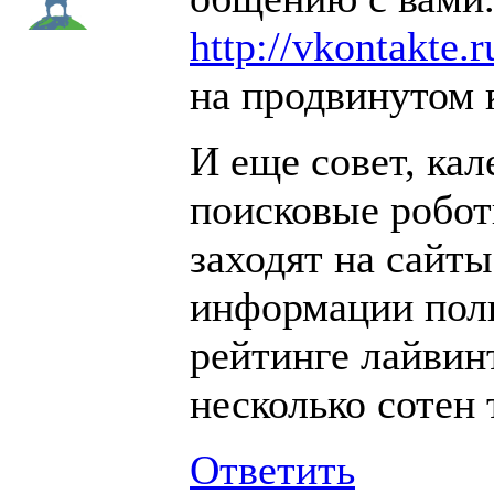
http://vkontakte.r
на продвинутом 
И еще совет, кал
поисковые робот
заходят на сайты
информации поль
рейтинге лайвин
несколько сотен 
Ответить