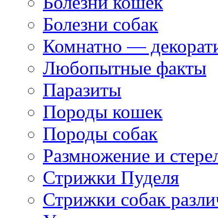
Болезни кошек
Болезни собак
Комнатно — декорат
Любопытные факты
Паразиты
Породы кошек
Породы собак
Размножение и стере
Стрижки Пуделя
Стрижки собак разл