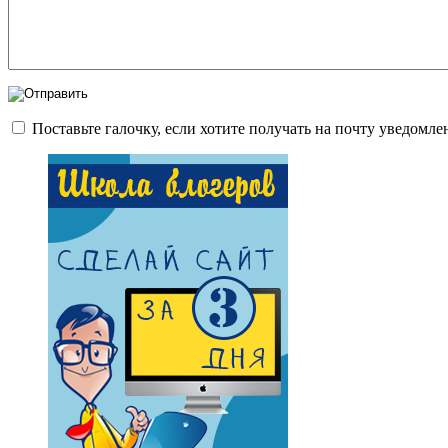
Поставьте галочку, если хотите получать на почту уведомл