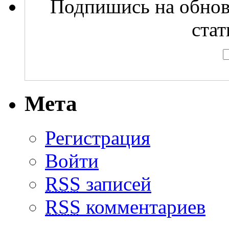
Подпишись на обнов
стат
Мета
Регистрация
Войти
RSS
записей
RSS
комментариев