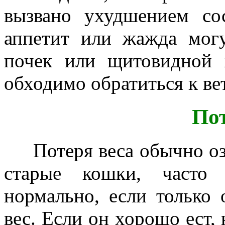
вызвано ухудшением со
аппетит или жажда могу
почек или щитовидной 
обходимо обратиться к ве
Пот
Потеря веса обычно озна
старые кошки, часто 
нормально, если только 
вес. Если он хорошо ест, 