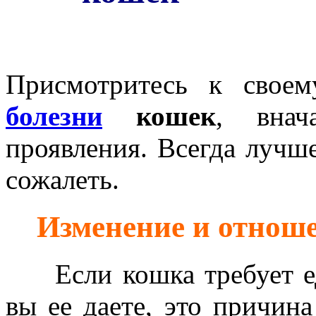
Присмотритесь к своем
болезни
кошек
, внач
проявления. Всегда лучше
сожалеть.
Изменение и отноше
Если кошка требует еду,
вы ее даете, это причина