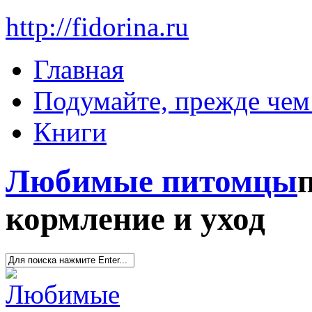
http://fidorina.ru
Главная
Подумайте, прежде чем 
Книги
Любимые питомцы
кормление и уход