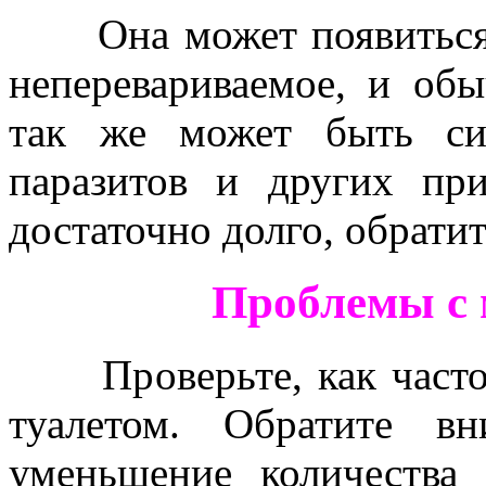
Она может появиться, 
неперевариваемое, и об
так же может быть си
паразитов и других пр
достаточно долго, обратит
Проблемы с моче
Проверьте, как часто 
туалетом. Обратите в
уменьшение количества 