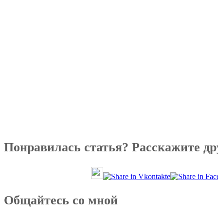
Понравилась статья? Расскажите др
Общайтесь со мной