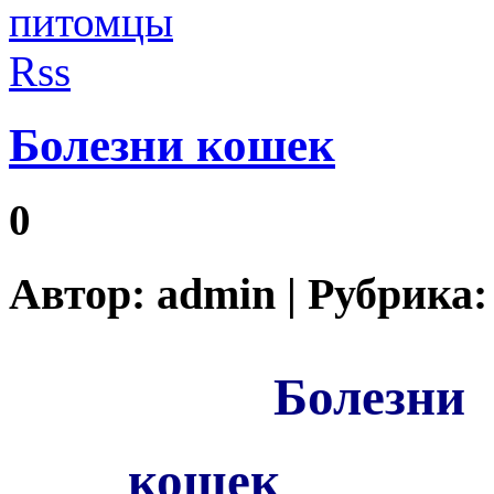
Болезни кошек
0
Автор:
admin
| Рубрика
Болезни
кошек