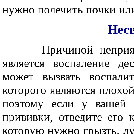
нужно полечить почки ил
Нес
Причиной неприятног
является воспаление де
может вызвать воспалит
которого являются плохой
поэтому если у вашей 
прививки, отведите его 
которую нужно грызть, лу