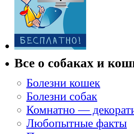
Все о собаках и кош
Болезни кошек
Болезни собак
Комнатно — декорат
Любопытные факты