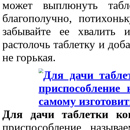
может выплюнуть табл
благополучно, потихонь
забывайте ее хвалить 
растолочь таблетку и доба
не горькая.
Для дачи таблетки ко
приспособление назыв