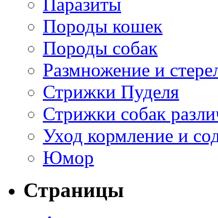
Паразиты
Породы кошек
Породы собак
Размножение и стере
Стрижки Пуделя
Стрижки собак разл
Уход кормление и со
Юмор
Страницы