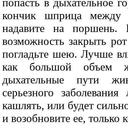
попасть в дыхательное го
кончик шприца между 
надавите на поршень.
возможность закрыть рот 
погладьте шею. Лучше вл
как большой объем ж
дыхательные пути жи
серьезного заболевания
кашлять, или будет сильн
и возобновите ее, только 