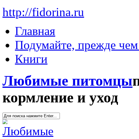
http://fidorina.ru
Главная
Подумайте, прежде чем 
Книги
Любимые питомцы
кормление и уход