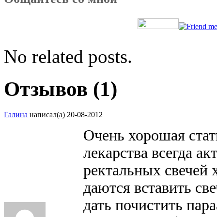
No related posts.
Отзывов (1)
Галина
написал(а) 20-08-2012
Очень хорошая стат
лекарства всегда ак
ректальных свечей х
даются вставить све
дать почистить пар