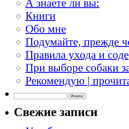
А знаете ли вы:
Книги
Обо мне
Подумайте, прежде ч
Правила ухода и сод
При выборе собаки з
Рекомендую | прочита
Свежие записи