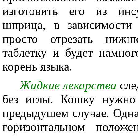
изготовить его из инс
шприца, в зависимости
просто отрезать нижн
таблетку и будет намног
корень языка.
Жидкие лекарства
сле
без иглы. Кошку нужно
предыдущем случае. Однак
горизонтальном положе