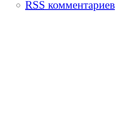
RSS
комментариев