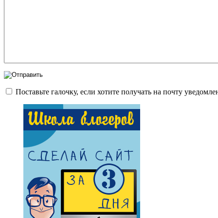
Поставьте галочку, если хотите получать на почту уведомл