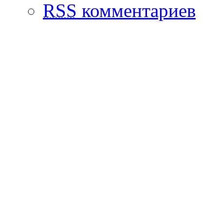
RSS
комментариев