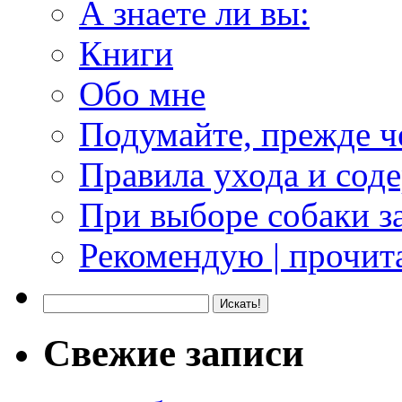
А знаете ли вы:
Книги
Обо мне
Подумайте, прежде ч
Правила ухода и сод
При выборе собаки з
Рекомендую | прочита
Свежие записи