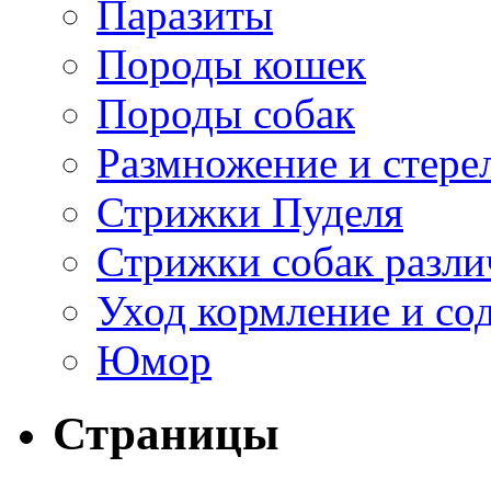
Паразиты
Породы кошек
Породы собак
Размножение и стере
Стрижки Пуделя
Стрижки собак разл
Уход кормление и со
Юмор
Страницы