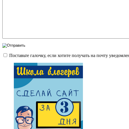
Поставьте галочку, если хотите получать на почту уведомл