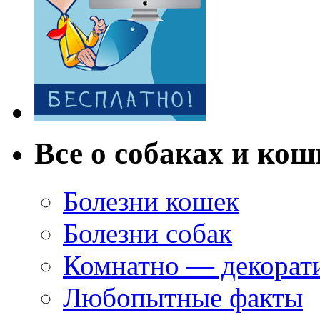
Все о собаках и кош
Болезни кошек
Болезни собак
Комнатно — декорат
Любопытные факты