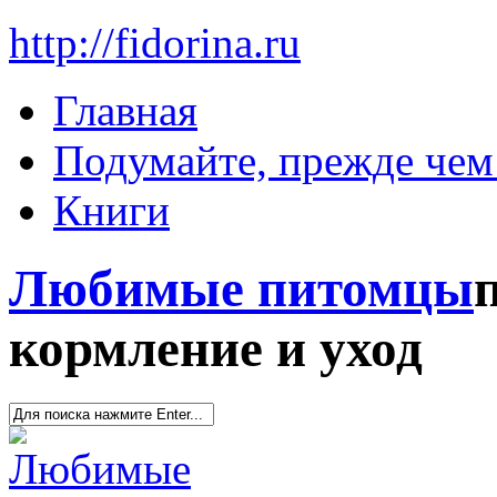
http://fidorina.ru
Главная
Подумайте, прежде чем 
Книги
Любимые питомцы
кормление и уход