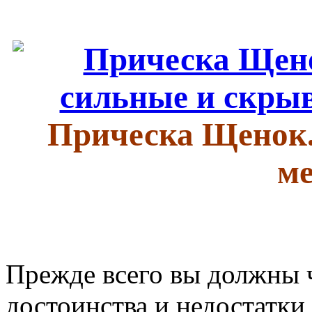
Прическа Щенок
ме
Прежде всего вы должны ч
достоинства и недостатки