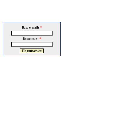
Ваш e-mail:
*
Ваше имя:
*