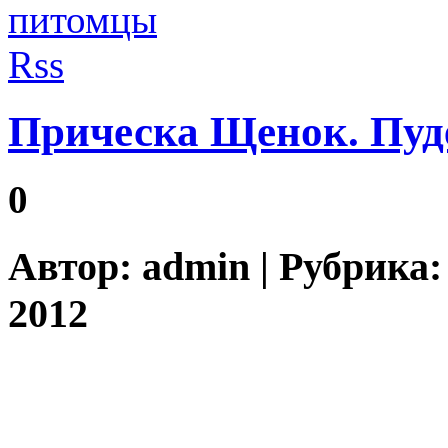
Прическа Щенок. Пуде
0
Автор:
admin
| Рубрика
2012