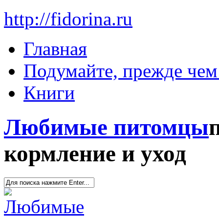
http://fidorina.ru
Главная
Подумайте, прежде чем 
Книги
Любимые питомцы
кормление и уход