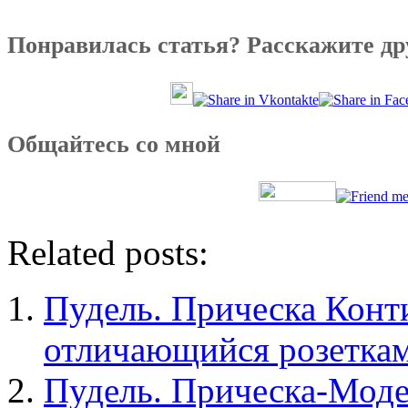
Понравилась статья? Расскажите др
Общайтесь со мной
Related posts:
Пудель. Прическа Конт
отличающийся розетка
Пудель. Прическа-Моде