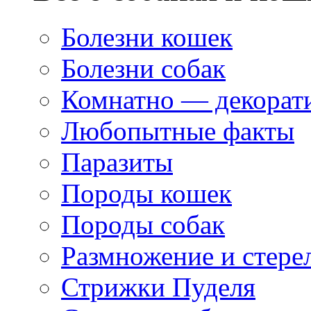
Болезни кошек
Болезни собак
Комнатно — декорат
Любопытные факты
Паразиты
Породы кошек
Породы собак
Размножение и стере
Стрижки Пуделя