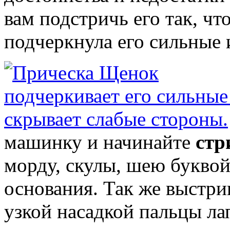
вам подстричь его так, ч
подчеркнула его сильные 
машинку и начинайте
стр
морду, скулы, шею буквой 
основания. Так же выстри
узкой насадкой пальцы ла