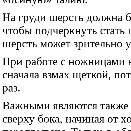
На груди шерсть должна 
чтобы подчеркнуть стать 
шерсть может зрительно у
При работе с ножницами н
сначала взмах щеткой, п
раз.
Важными являются также 
сверху бока, начиная от 