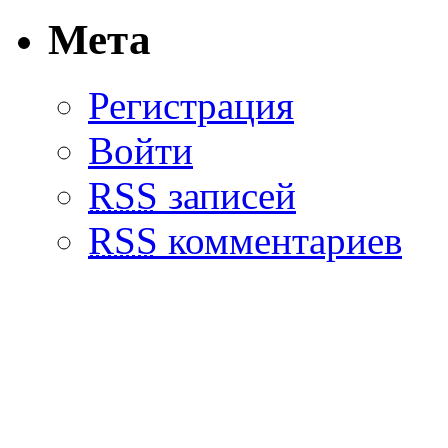
Мета
Регистрация
Войти
RSS
записей
RSS
комментариев