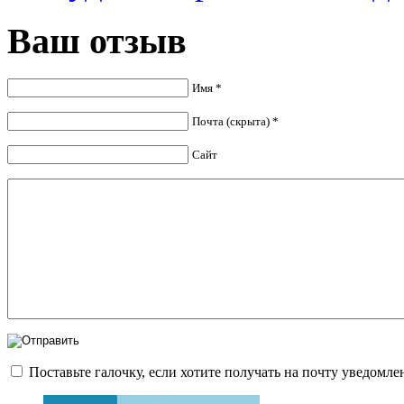
Ваш отзыв
Имя *
Почта (скрыта) *
Сайт
Поставьте галочку, если хотите получать на почту уведомл