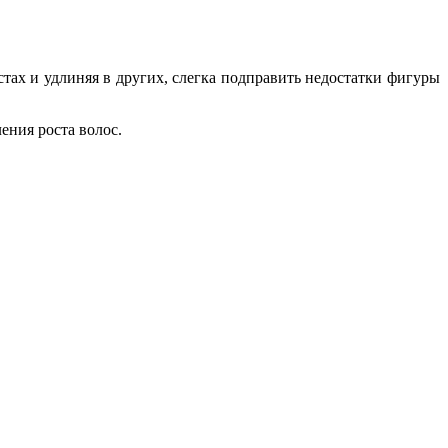
тах и удлиняя в других, слегка подправить недостатки фигуры
ения роста волос.