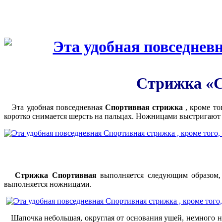
Стрижка «
Эта удобная повседневная
Спортивная
стрижка
, кроме то
коротко снимается шерсть на пальцах. Ножницами выстригают
Стрижка Спортивная
выполняется следующим образом, 
выполняется ножницами.
Шапочка небольшая, округлая от основания ушей, немного нав