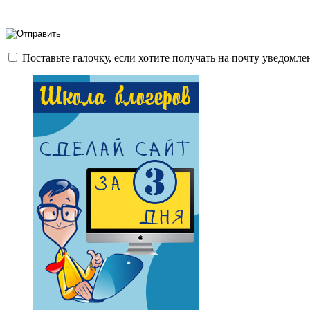
Поставьте галочку, если хотите получать на почту уведомл