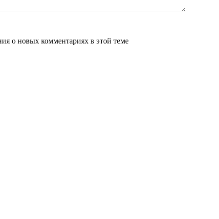
ения о новых комментариях в этой теме