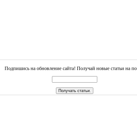
Подпишись на обновление сайта! Получай новые статьи на по