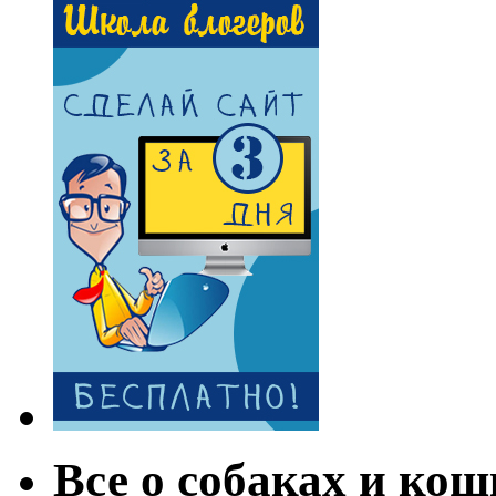
Все о собаках и кош