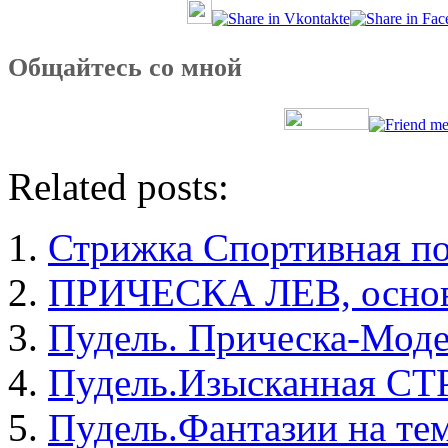
Общайтесь со мной
Related posts:
Стрижка Спортивная по
ПРИЧЕСКА ЛЕВ, основн
Пудель. Прическа-Моде
Пудель.Изысканная 
Пудель.Фантазии на 