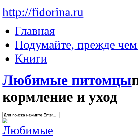
http://fidorina.ru
Главная
Подумайте, прежде чем 
Книги
Любимые питомцы
кормление и уход