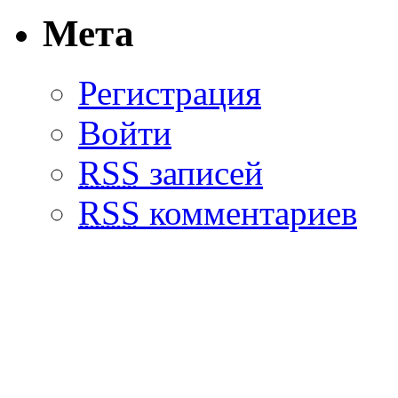
Мета
Регистрация
Войти
RSS
записей
RSS
комментариев