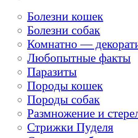
Болезни кошек
Болезни собак
Комнатно — декорат
Любопытные факты
Паразиты
Породы кошек
Породы собак
Размножение и стере
Стрижки Пуделя