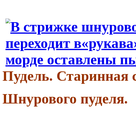
Пудель. Старинная 
Шнурового пуделя.