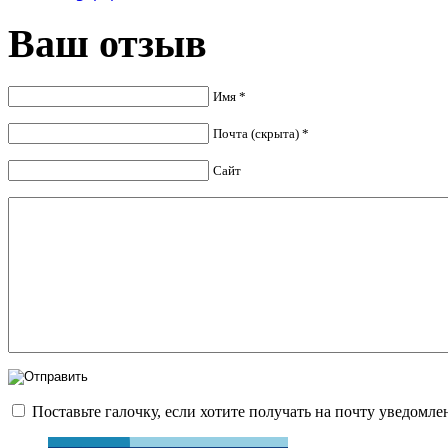
Ваш отзыв
Имя *
Почта (скрыта) *
Сайт
Поставьте галочку, если хотите получать на почту уведомл