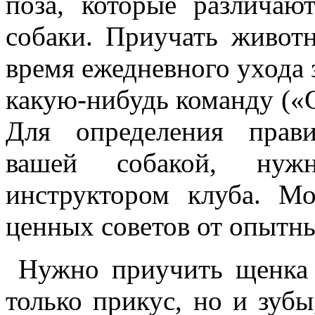
поза, которые различаю
собаки. Приучать животн
время ежедневного ухода 
какую-нибудь команду («С
Для определения прав
вашей собакой, нужн
инструктором клуба. М
ценных советов от опытны
Нужно приучить щенка 
только прикус, но и зубы