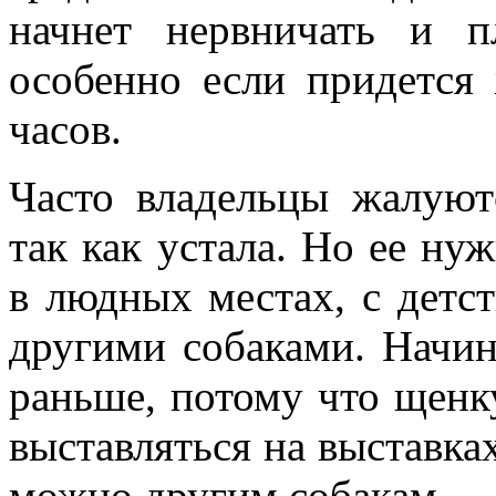
начнет нервничать и п
особенно если придется 
часов.
Часто владельцы жалуют
так как устала. Но ее нуж
в людных местах, с детс
другими собаками. Начин
раньше, потому что щенк
выставляться на выставках
можно другим собакам.