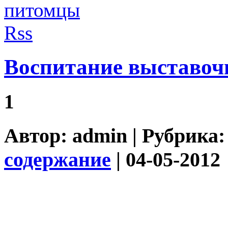
Воспитание выставоч
1
Автор:
admin
| Рубрика
содержание
| 04-05-2012