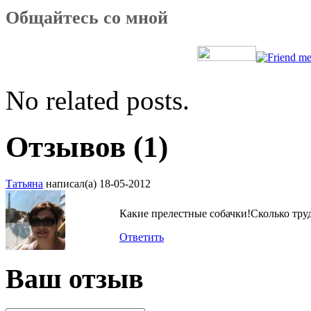
Общайтесь со мной
No related posts.
Отзывов (1)
Татьяна
написал(а) 18-05-2012
Какие прелестные собачки!Сколько тру
Ответить
Ваш отзыв