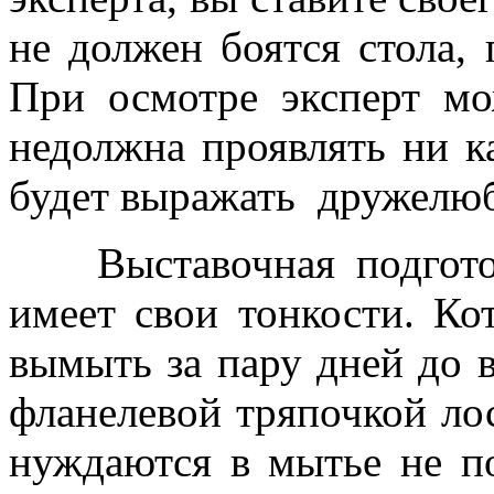
не должен боятся стола, 
При осмотре эксперт мо
недолжна проявлять ни к
будет выражать дружелюб
Выставочная подготов
имеет свои тонкости. Ко
вымыть за пару дней до в
фланелевой тряпочкой ло
нуждаются в мытье не по