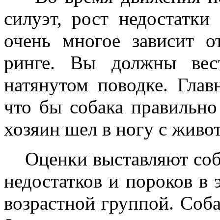
силуэт, рост недостатк
очень многое зависит о
ринге. Вы должны вес
натянутом поводке. Глав
что бы собака правильно
хозяин шел в ногу с живо
Оценки выставляют соба
недостатков и пороков в э
возрастной группой. Соба