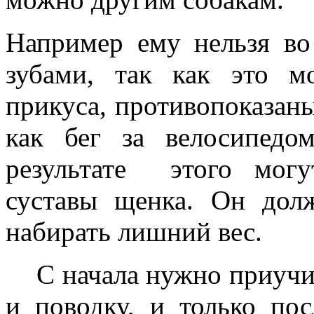
Например ему нельзя во
зубами, так как это 
прикуса, противопоказан
как бег за велосипедо
результате этого могу
суставы щенка. Он дол
набирать лишний вес.
С начала нужно приучит
и поводку, и только по