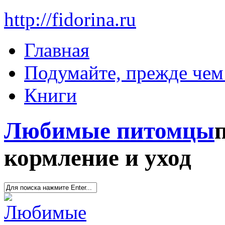
http://fidorina.ru
Главная
Подумайте, прежде чем 
Книги
Любимые питомцы
кормление и уход