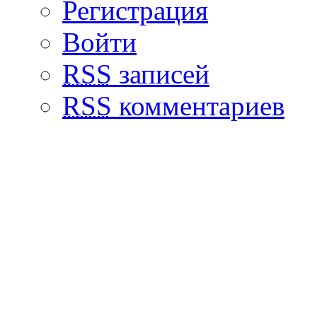
Регистрация
Войти
RSS
записей
RSS
комментариев