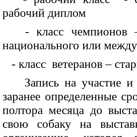
рабочий диплом
- класс чемпионов – 
национального или межд
- класс ветеранов – стар
Запись на участие и п
заранее определенные ср
полтора месяца до выста
свою собаку на выставк