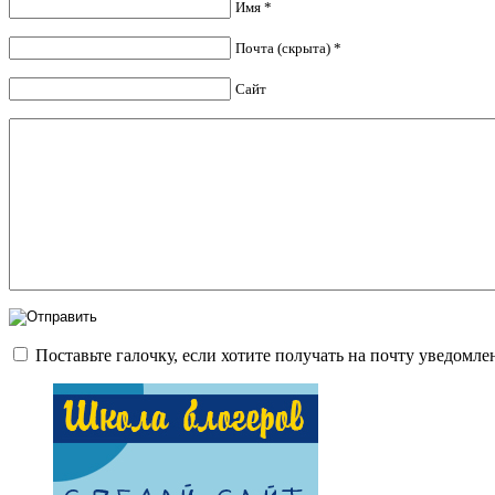
Имя *
Почта (скрыта) *
Сайт
Поставьте галочку, если хотите получать на почту уведомл