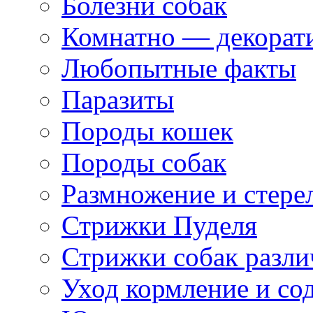
Болезни собак
Комнатно — декорат
Любопытные факты
Паразиты
Породы кошек
Породы собак
Размножение и стере
Стрижки Пуделя
Стрижки собак разл
Уход кормление и со