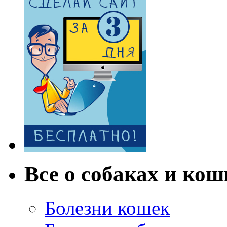
Все о собаках и кош
Болезни кошек