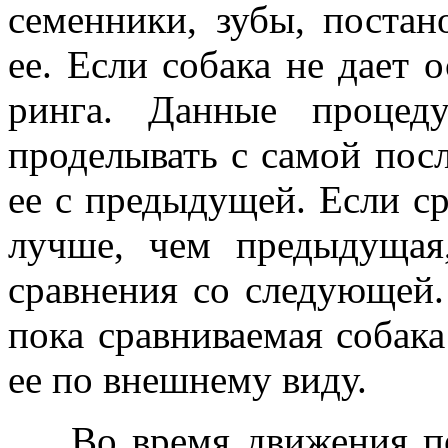
семенники, зубы, постан
ее. Если собака не дает о
ринга. Данные процед
проделывать с самой посл
ее с предыдущей. Если ср
лучше, чем предыдущая
сравнения со следующей.
пока сравниваемая собака
ее по внешнему виду.
Во время движения по