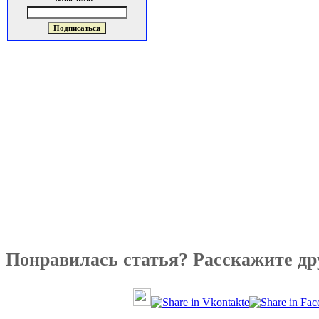
Понравилась статья? Расскажите др