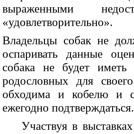
выраженными недос
«удовлетворительно».
Владельцы собак не дол
оспаривать данные оце
собака не будет иметь
родословных для своего
обходима и кобелю и с
ежегодно подтверждаться.
Участвуя в выставках 