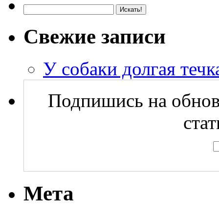
Свежие записи
У собаки долгая течка
Подпишись на обнов
стат
Мета