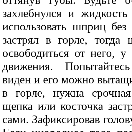
захлебнулся и жидкость
использовать шприц без
застрял в горле, тогда
освободиться от него, у
движения. Попытайтесь 
виден и его можно вытащи
в горле, нужна срочна
щепка или косточка застр
сами. Зафиксировав голов