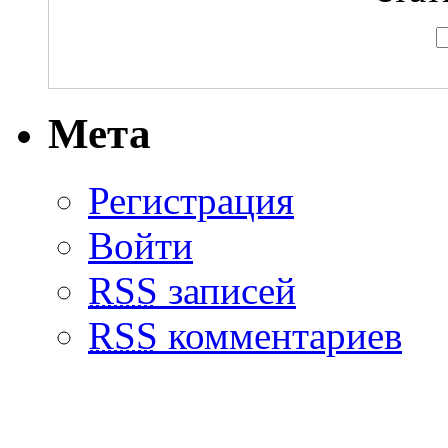
Мета
Регистрация
Войти
RSS
записей
RSS
комментариев