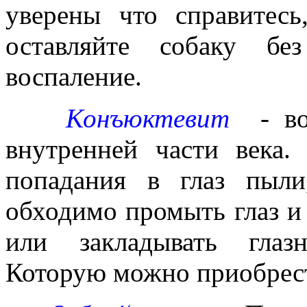
уверены что справитесь
оставляйте собаку бе
воспаление.
Конъюктевит
- в
внутренней части века.
попадания в глаз пыли
обходимо промыть глаз и 
или закладывать глаз
Которую можно приобрест