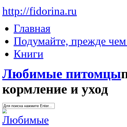
http://fidorina.ru
Главная
Подумайте, прежде чем 
Книги
Любимые питомцы
кормление и уход