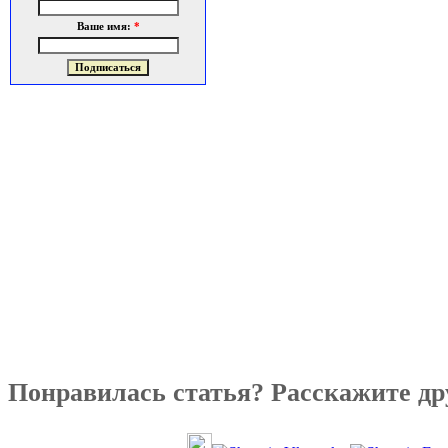
Ваше имя:
*
Понравилась статья? Расскажите др