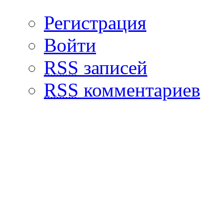
Регистрация
Войти
RSS
записей
RSS
комментариев