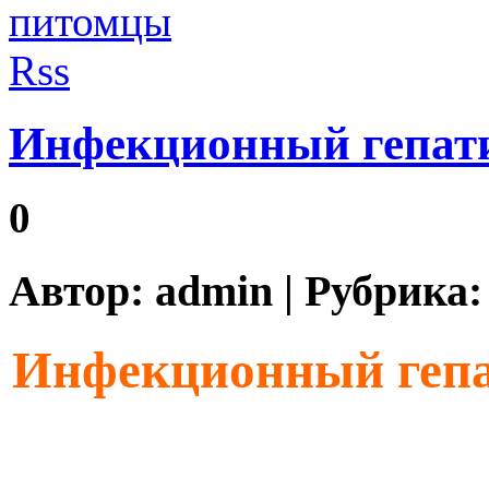
Инфекционный гепати
0
Автор:
admin
| Рубрика
Инфекционный гепа