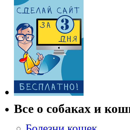
Все о собаках и кош
Болезни кошек