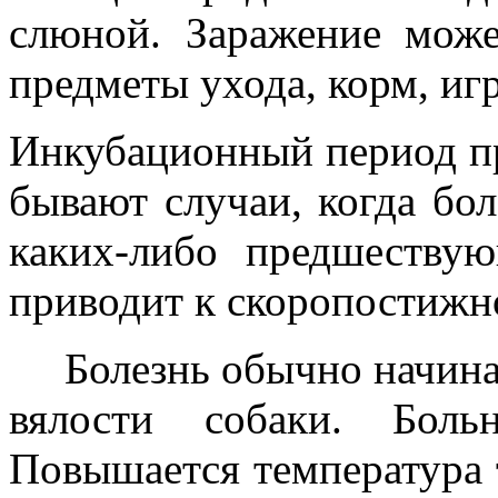
слюной. Заражение може
предметы ухода, корм, иг
Инкубационный период пр
бывают случаи, когда бол
каких-либо предшеству
приводит к скоропостижн
Болезнь обычно начинает
вялости собаки. Боль
Повышается температура т