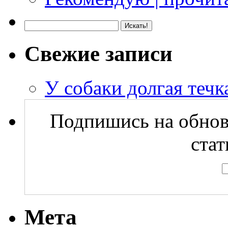
Свежие записи
У собаки долгая течка
Подпишись на обнов
стат
Мета