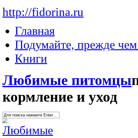
http://fidorina.ru
Главная
Подумайте, прежде чем 
Книги
Любимые питомцы
кормление и уход