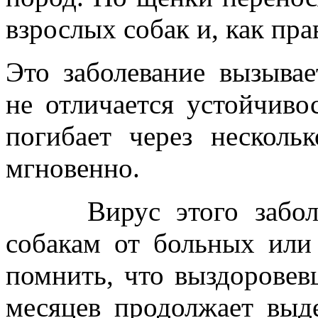
взрослых собак и, как пра
Это заболевание вызывае
не отличается устойчиво
погибает через несколь
мгновенно.
Вирус этого заболев
собакам от больных или
помнить, что выздоровев
месяцев продолжает выд