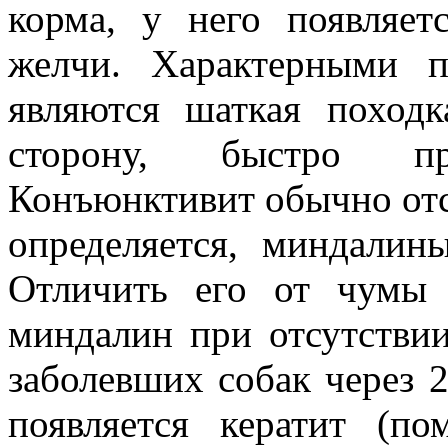
корма, у него появляет
желчи. Характерными п
являются шаткая поход
сторону, быстро про
Конъюнктивит обычно отсу
определяется, миндалин
Отличить его от чумы 
миндалин при отсутствии
заболевших собак через 2
появляется кератит (по