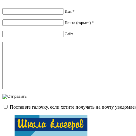
Имя *
Почта (скрыта) *
Сайт
Поставьте галочку, если хотите получать на почту уведомл